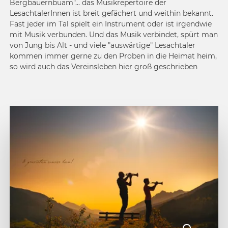
Bergbauernbuam"... das Musikrepertoire der
LesachtalerInnen ist breit gefächert und weithin bekannt.
Fast jeder im Tal spielt ein Instrument oder ist irgendwie
mit Musik verbunden. Und das Musik verbindet, spürt man
von Jung bis Alt - und viele "auswärtige" Lesachtaler
kommen immer gerne zu den Proben in die Heimat heim,
so wird auch das Vereinsleben hier groß geschrieben