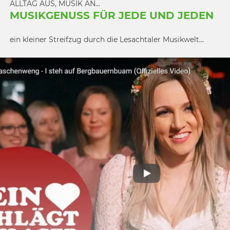
ALLTAG AUS, MUSIK AN...
MUSIKGENUSS FÜR JEDE UND JEDEN
ein kleiner Streifzug durch die Lesachtaler Musikwelt...