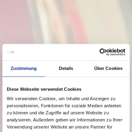
Zustimmung
Details
Über Cookies
Diese Webseite verwendet Cookies
Wir verwenden Cookies, um Inhalte und Anzeigen zu
personalisieren, Funktionen für soziale Medien anbieten
zu können und die Zugriffe auf unsere Website zu
analysieren. Außerdem geben wir Informationen zu Ihrer
Verwendung unserer Website an unsere Partner für