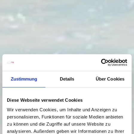
Zustimmung
Details
Über Cookies
Diese Webseite verwendet Cookies
Wir verwenden Cookies, um Inhalte und Anzeigen zu
personalisieren, Funktionen für soziale Medien anbieten
zu können und die Zugriffe auf unsere Website zu
analysieren. Außerdem geben wir Informationen zu Ihrer