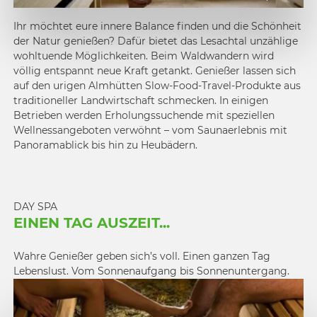
Ihr möchtet eure innere Balance finden und die Schönheit
der Natur genießen? Dafür bietet das Lesachtal unzählige
wohltuende Möglichkeiten. Beim Waldwandern wird
völlig entspannt neue Kraft getankt. Genießer lassen sich
auf den urigen Almhütten Slow-Food-Travel-Produkte aus
traditioneller Landwirtschaft schmecken. In einigen
Betrieben werden Erholungssuchende mit speziellen
Wellnessangeboten verwöhnt – vom Saunaerlebnis mit
Panoramablick bis hin zu Heubädern.
DAY SPA
EINEN TAG AUSZEIT...
Wahre Genießer geben sich’s voll. Einen ganzen Tag
Lebenslust. Vom Sonnenaufgang bis Sonnenuntergang.