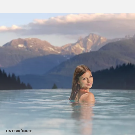
UNTERKÜNFTE