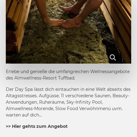
Erlebe und genieße die umfangreichen Wellnessangebote
des Almwellness-Resort Tuffbad.
Der Day Spa lässt dich eintauchen in eine Welt abseits des
Altagsstresses. Aufgüsse, 11 verschiedene Saunen, Beauty-
Anwendungen, Ruheräume, Sky-Infinity Pool,
Almwellness-Morende, Slow Food Verwöhnmenü uvm.
warten auf dich...
>> Hier gehts zum Angebot