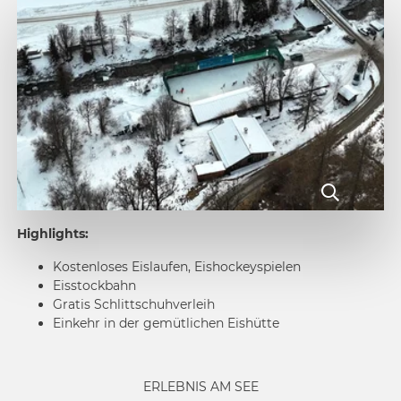
Highlights:
Kostenloses Eislaufen, Eishockeyspielen
Eisstockbahn
Gratis Schlittschuhverleih
Einkehr in der gemütlichen Eishütte
ERLEBNIS AM SEE