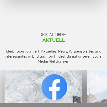
SOCIAL MEDIA
AKTUELL
bleib Top-informiert. Aktuelles, News, Wissenswertes und
interessantes in Bild und Ton findest du auf unseren Social
Media Plattformen