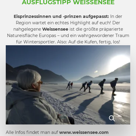
AUSFLUGSTIPP WEISSENSEE
Eisprinzessinnen und -prinzen aufgepasst:
In der
Region wartet ein echtes Highlight auf euch! Der
nahgelegene
Weissensee
ist die größte präparierte
Natureisfläche Europas – und ein wahrgewordener Traum
für Wintersportler. Also: Auf die Kufen, fertig, los!
Alle Infos findet man auf
www.weissensee.com