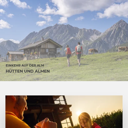
EINKEHR AUF DER ALM
HÜTTEN UND ALMEN