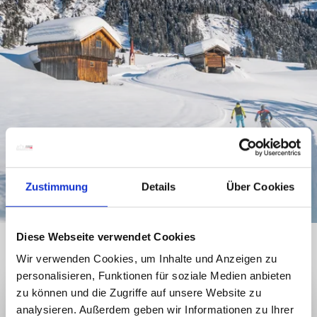
DIE SCHÖNSTEN STRECKEN
Zustimmung
Details
Über Cookies
LANGLAUFROUTEN
Diese Webseite verwendet Cookies
Wir verwenden Cookies, um Inhalte und Anzeigen zu
personalisieren, Funktionen für soziale Medien anbieten
zu können und die Zugriffe auf unsere Website zu
analysieren. Außerdem geben wir Informationen zu Ihrer