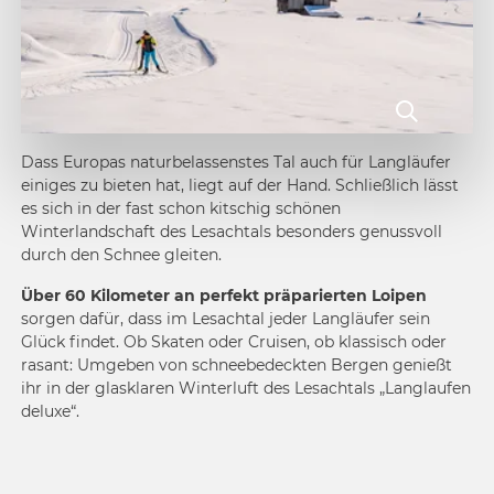
Dass Europas naturbelassenstes Tal auch für Langläufer
einiges zu bieten hat, liegt auf der Hand. Schließlich lässt
es sich in der fast schon kitschig schönen
Winterlandschaft des Lesachtals besonders genussvoll
durch den Schnee gleiten.
Über 60 Kilometer an perfekt präparierten Loipen
sorgen dafür, dass im Lesachtal jeder Langläufer sein
Glück findet. Ob Skaten oder Cruisen, ob klassisch oder
rasant: Umgeben von schneebedeckten Bergen genießt
ihr in der glasklaren Winterluft des Lesachtals „Langlaufen
deluxe“.