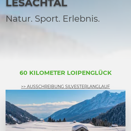
LESACHTAL
Natur. Sport. Erlebnis.
60 KILOMETER LOIPENGLÜCK
>> AUSSCHREIBUNG SILVESTERLANGLAUF