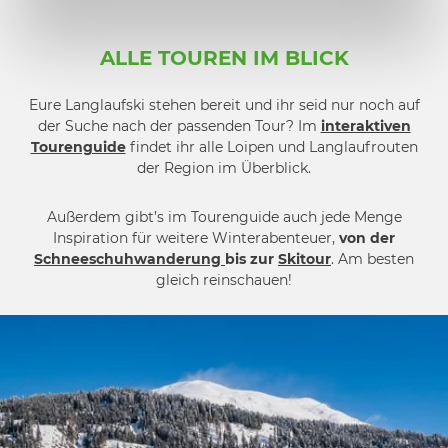
ALLE TOUREN IM BLICK
Eure Langlaufski stehen bereit und ihr seid nur noch auf
der Suche nach der passenden Tour? Im
interaktiven
Tourenguide
findet ihr alle Loipen und Langlaufrouten
der Region im Überblick.
Außerdem gibt’s im Tourenguide auch jede Menge
Inspiration für weitere Winterabenteuer,
von der
Schneeschuhwanderung
bis zur
Skitour
. Am besten
gleich reinschauen!