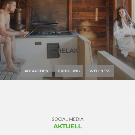
RELAX
ABTAUCHEN
ERHOLUNG
WELLNESS
SOCIAL MEDIA
AKTUELL