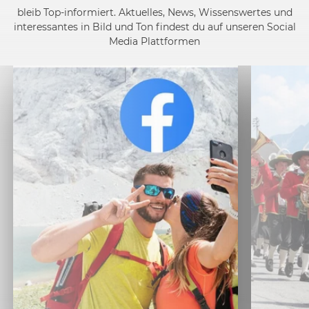
bleib Top-informiert. Aktuelles, News, Wissenswertes und
interessantes in Bild und Ton findest du auf unseren Social
Media Plattformen