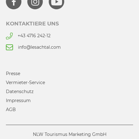
KONTAKTIERE UNS
+43 4716 242-12
info@lesachtal.com
Presse
Vermieter-Service
Datenschutz
Impressum
AGB
NLW Tourismus Marketing GmbH