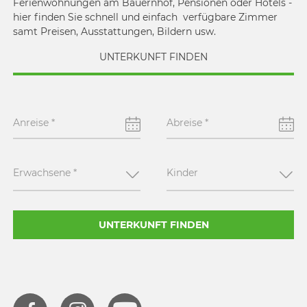
Ferienwohnungen am Bauernhof, Pensionen oder Hotels -
hier finden Sie schnell und einfach verfügbare Zimmer
samt Preisen, Ausstattungen, Bildern usw.
UNTERKUNFT FINDEN
Anreise
*
Abreise
*
Erwachsene
*
Kinder
UNTERKUNFT FINDEN