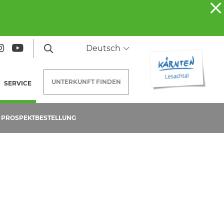
Deutsch
UNTERKUNFT
FINDEN
SERVICE
(AKTUELLE SEITE)
PROSPEKTBESTELLUNG