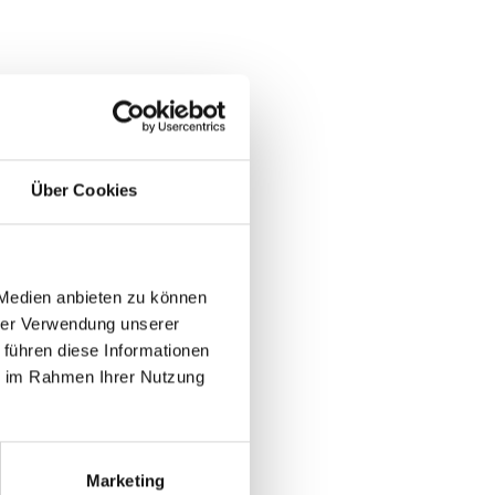
Über Cookies
 Medien anbieten zu können
hrer Verwendung unserer
 führen diese Informationen
ie im Rahmen Ihrer Nutzung
Marketing