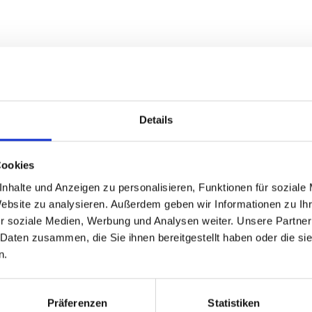
Details
Cookies
nhalte und Anzeigen zu personalisieren, Funktionen für soziale
Website zu analysieren. Außerdem geben wir Informationen zu I
r soziale Medien, Werbung und Analysen weiter. Unsere Partner
 Daten zusammen, die Sie ihnen bereitgestellt haben oder die s
n.
Präferenzen
Statistiken