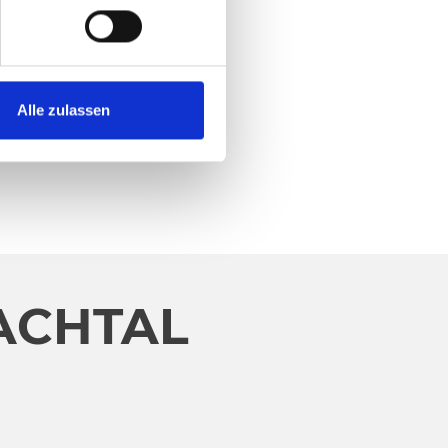
Alle zulassen
ACHTAL