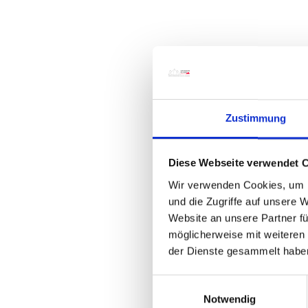
Zustimmung
Diese Webseite verwendet 
Wir verwenden Cookies, um I
und die Zugriffe auf unsere 
Website an unsere Partner fü
möglicherweise mit weiteren
der Dienste gesammelt habe
E
Notwendig
i