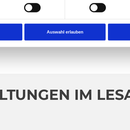
Auswahl erlauben
LTUNGEN IM LES