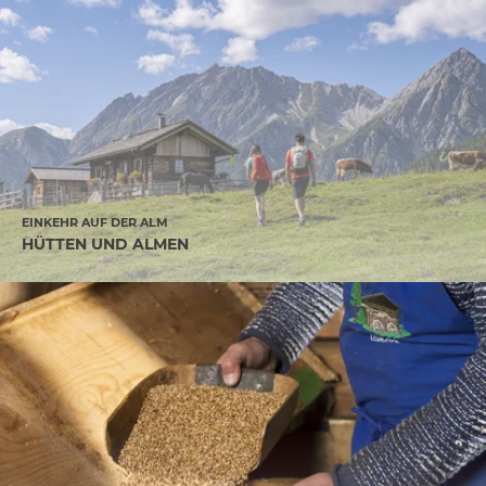
EINKEHR AUF DER ALM
HÜTTEN UND ALMEN