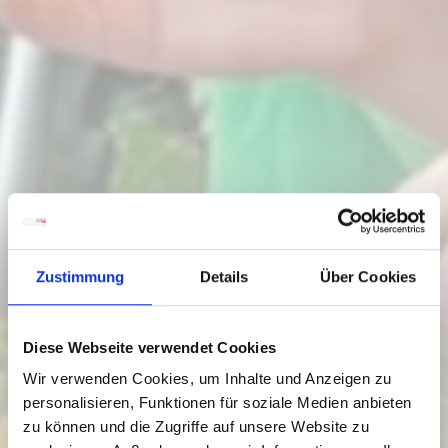
Zustimmung
Details
Über Cookies
Diese Webseite verwendet Cookies
Wir verwenden Cookies, um Inhalte und Anzeigen zu
personalisieren, Funktionen für soziale Medien anbieten
zu können und die Zugriffe auf unsere Website zu