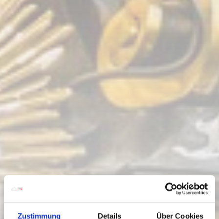
Zustimmung
Details
Über Cookies