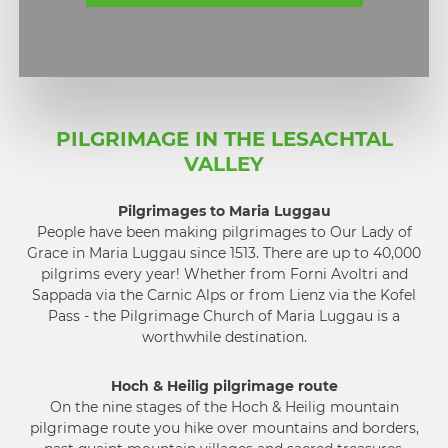
PILGRIMAGE IN THE LESACHTAL
VALLEY
Pilgrimages to Maria Luggau
People have been making pilgrimages to Our Lady of
Grace in Maria Luggau since 1513. There are up to 40,000
pilgrims every year! Whether from Forni Avoltri and
Sappada via the Carnic Alps or from Lienz via the Kofel
Pass - the Pilgrimage Church of Maria Luggau is a
worthwhile destination.
Hoch & Heilig
pilgrimage route
On the nine stages of the Hoch & Heilig mountain
pilgrimage route you hike over mountains and borders,