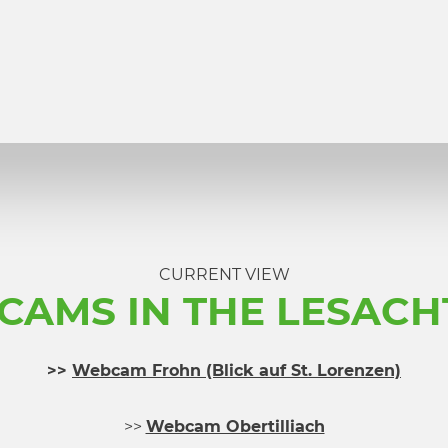
CURRENT VIEW
AMS IN THE LESACH
>>
Webcam Frohn (Blick auf St. Lorenzen)
>>
Webcam Obertilliach