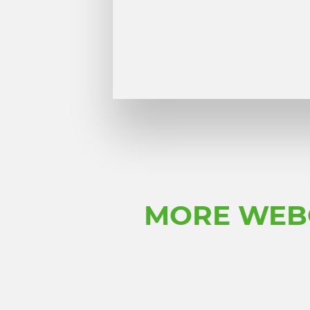
MORE WEBC