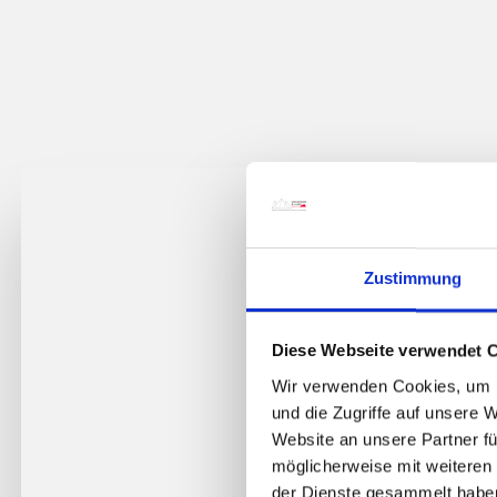
Zustimmung
Diese Webseite verwendet 
Wir verwenden Cookies, um I
und die Zugriffe auf unsere 
Website an unsere Partner fü
möglicherweise mit weiteren
der Dienste gesammelt habe