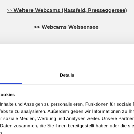
>>
Weitere Webcams (Nassfeld, Presseggersee)
>> Webcams Weissensee
Details
Cookies
nhalte und Anzeigen zu personalisieren, Funktionen für soziale
Website zu analysieren. Außerdem geben wir Informationen zu I
r soziale Medien, Werbung und Analysen weiter. Unsere Partner
 Daten zusammen, die Sie ihnen bereitgestellt haben oder die s
n.