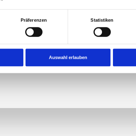
Präferenzen
Statistiken
Auswahl erlauben