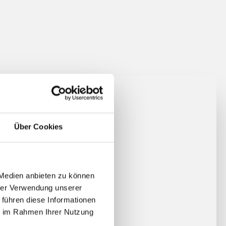
Über Cookies
 Medien anbieten zu können
hrer Verwendung unserer
 führen diese Informationen
ie im Rahmen Ihrer Nutzung