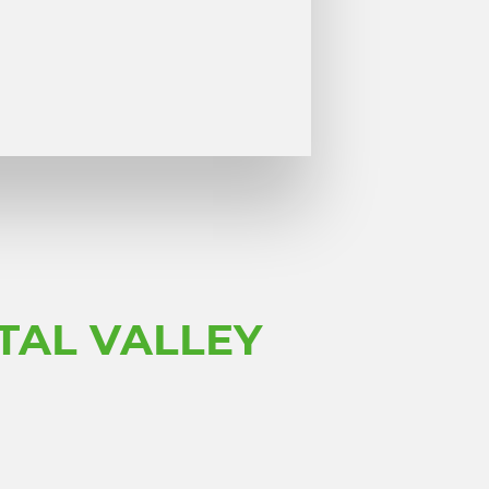
TAL VALLEY