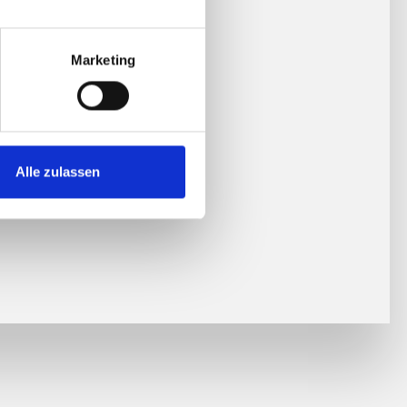
Marketing
Alle zulassen