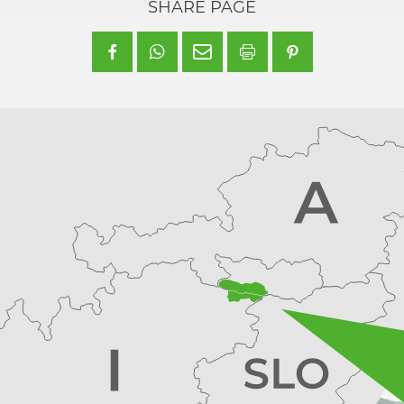
SHARE PAGE