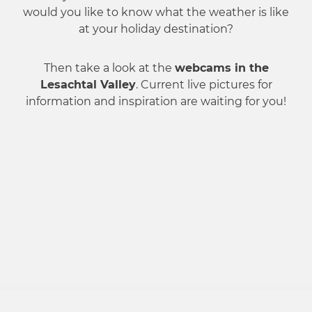
would you like to know what the weather is like
at your holiday destination?
Then take a look at the
webcams in the
Lesachtal Valley
. Current live pictures for
information and inspiration are waiting for you!