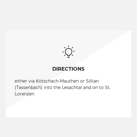
DIRECTIONS
either via Kötschach-Mauthen or Sillian
(Tassenbach) into the Lesachtal and on to St.
Lorenzen