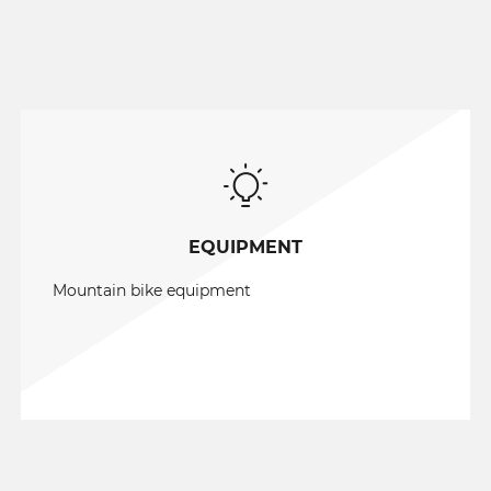
EQUIPMENT
Mountain bike equipment