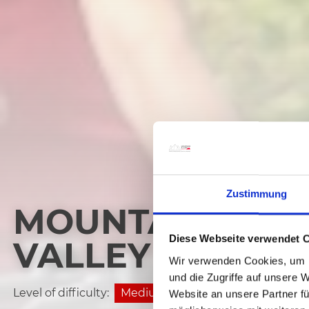
Zustimmung
MOUNTAIN BIKE
Diese Webseite verwendet 
VALLEY (BELOW
Wir verwenden Cookies, um I
und die Zugriffe auf unsere 
Level of difficulty:
Medium
Website an unsere Partner fü