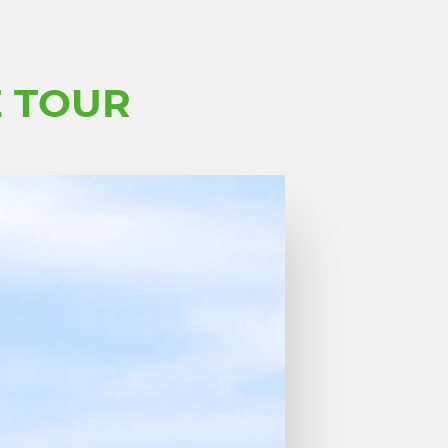
E TOUR