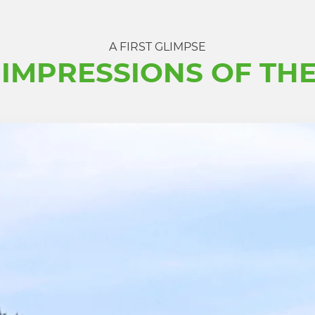
A FIRST GLIMPSE
IMPRESSIONS OF TH