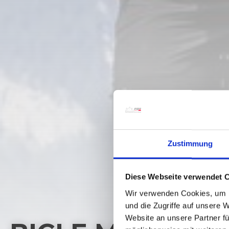
Zustimmung
Diese Webseite verwendet 
Wir verwenden Cookies, um I
und die Zugriffe auf unsere 
Website an unsere Partner fü