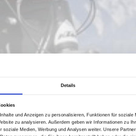
Details
Cookies
nhalte und Anzeigen zu personalisieren, Funktionen für soziale
Website zu analysieren. Außerdem geben wir Informationen zu I
r soziale Medien, Werbung und Analysen weiter. Unsere Partner