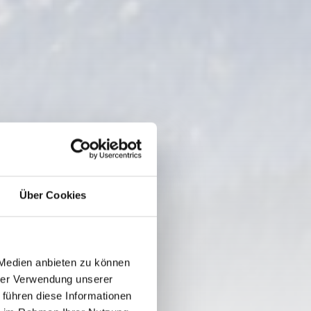
Über Cookies
 Medien anbieten zu können
hrer Verwendung unserer
 führen diese Informationen