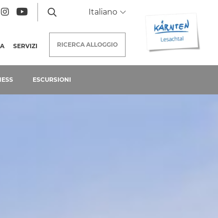
Italiano
RICERCA
ALLOGGIO
NA
SERVIZI
NESS
ESCURSIONI