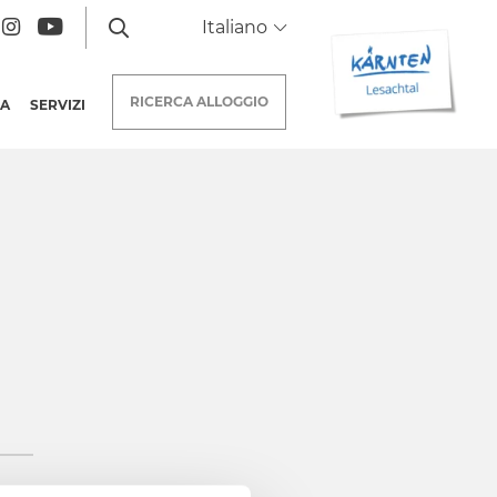
Italiano
RICERCA
ALLOGGIO
NA
SERVIZI