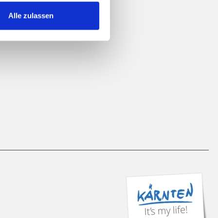
Alle zulassen