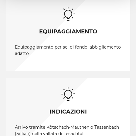
EQUIPAGGIAMENTO
Equipaggiamento per sci di fondo, abbigliamento
adatto
INDICAZIONI
Arrivo tramite Kötschach-Mauthen o Tassenbach
(Sillian) nella vallata di Lesachtal