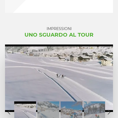
IMPRESSIONI
UNO SGUARDO AL TOUR
1
2
1