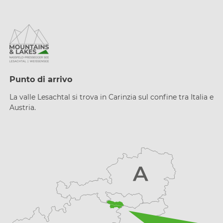
Punto di arrivo
La valle Lesachtal si trova in Carinzia sul confine tra Italia e
Austria.