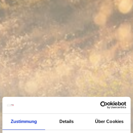
Zustimmung
Details
Über Cookies