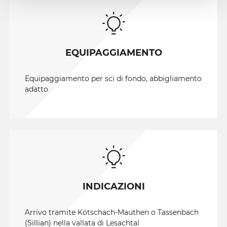
EQUIPAGGIAMENTO
Equipaggiamento per sci di fondo, abbigliamento
adatto
INDICAZIONI
Arrivo tramite Kötschach-Mauthen o Tassenbach
(Sillian) nella vallata di Lesachtal