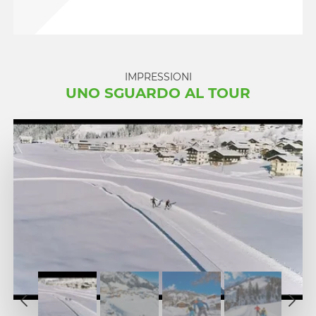
IMPRESSIONI
UNO SGUARDO AL TOUR
1
2
1